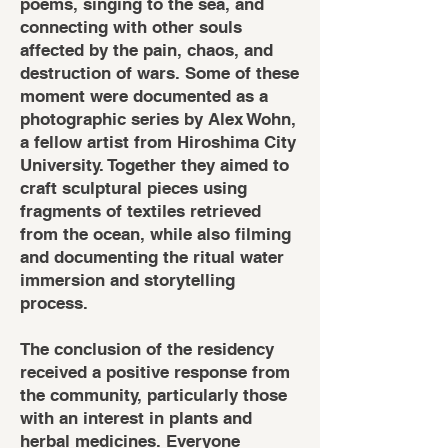
poems, singing to the sea, and
connecting with other souls
affected by the pain, chaos, and
destruction of wars. Some of these
moment were documented as a
photographic series by Alex Wohn,
a fellow artist from Hiroshima City
University. Together they aimed to
craft sculptural pieces using
fragments of textiles retrieved
from the ocean, while also filming
and documenting the ritual water
immersion and storytelling
process.
The conclusion of the residency
received a positive response from
the community, particularly those
with an interest in plants and
herbal medicines. Everyone