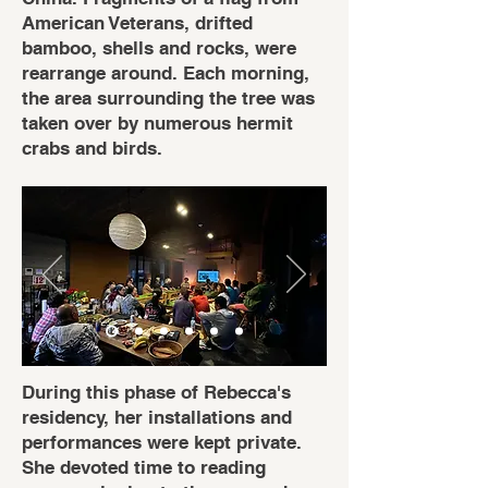
American Veterans, drifted
bamboo, shells and rocks, were
rearrange around. Each morning,
the area surrounding the tree was
taken over by numerous hermit
crabs and birds.
During this phase of Rebecca's
residency, her installations and
performances were kept private.
She devoted time to reading