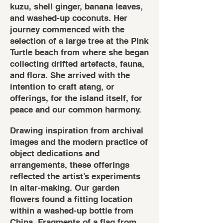
kuzu, shell ginger, banana leaves,
and washed-up coconuts. Her
journey commenced with the
selection of a large tree at the Pink
Turtle beach from where she began
collecting drifted artefacts, fauna,
and flora. She arrived with the
intention to craft atang, or
offerings, for the island itself, for
peace and our common harmony.
Drawing inspiration from archival
images and the modern practice of
object dedications and
arrangements, these offerings
reflected the artist’s experiments
in altar-making. Our garden
flowers found a fitting location
within a washed-up bottle from
China. Fragments of a flag from