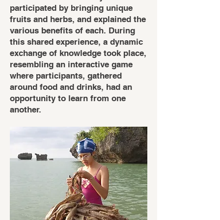
participated by bringing unique
fruits and herbs, and explained the
various benefits of each. During
this shared experience, a dynamic
exchange of knowledge took place,
resembling an interactive game
where participants, gathered
around food and drinks, had an
opportunity to learn from one
another.