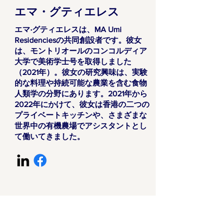
エマ・グティエレス
エマ‧グティエレスは、MA Umi
Residenciesの共同創設者です。彼女
は、モントリオールのコンコルディア
大学で美術学士号を取得しました
（2021年）。彼女の研究興味は、実験
的な料理や持続可能な農業を含む食物
人類学の分野にあります。2021年から
2022年にかけて、彼女は香港の二つの
プライベートキッチンや、さまざまな
世界中の有機農場でアシスタントとし
て働いてきました。