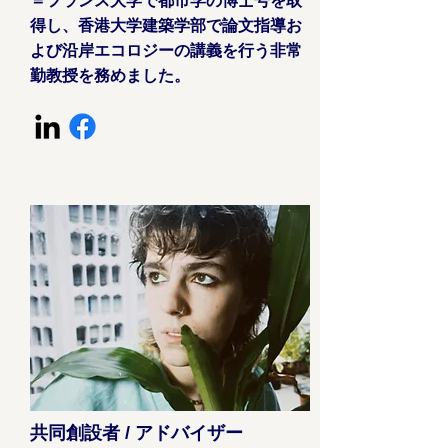
＝フランス大学で都市学の博士号を取
得し、香港大学建築学部で論文指導お
よび沿岸エコロジーの講義を行う非常
勤教授を務めました。
共同創設者 / アドバイザー