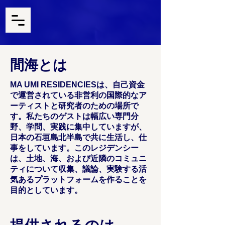
間海とは
MA UMI RESIDENCIESは、自己資金
で運営されている非営利の国際的なア
ーティストと研究者のための場所で
す。私たちのゲストは幅広い専門分
野、学問、実践に集中していますが、
日本の石垣島北半島で共に生活し、仕
事をしています。このレジデンシー
は、土地、海、および近隣のコミュニ
ティについて収集、議論、実験する活
気あるプラットフォームを作ることを
目的としています。