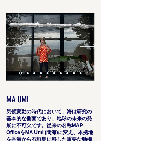
MA UMI
気候変動の時代において、海は研究の
基本的な側面であり、地球の未来の発
展に不可欠です。従来の名称MAP
OfficeをMA Umi (間海)に変え、本拠地
を香港から石垣島に移した重要な動機