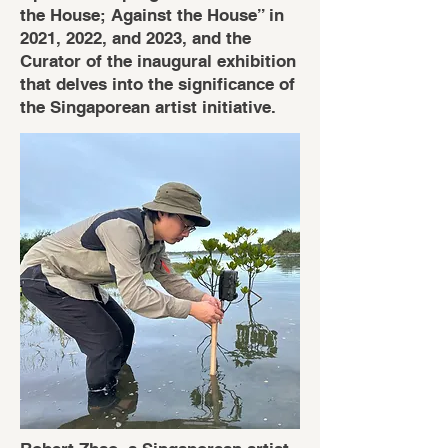
the House; Against the House” in
2021, 2022, and 2023, and the
Curator of the inaugural exhibition
that delves into the significance of
the Singaporean artist initiative.