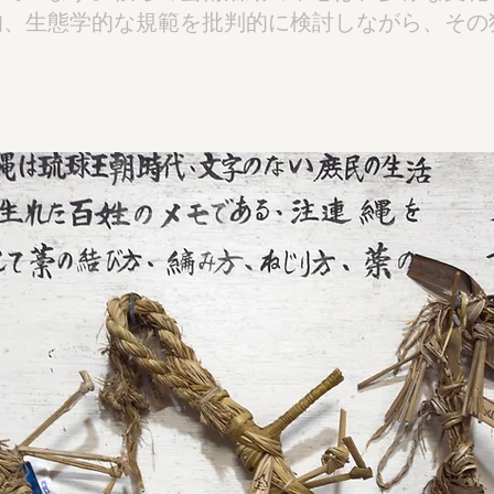
的、生態学的な規範を批判的に検討しながら、その