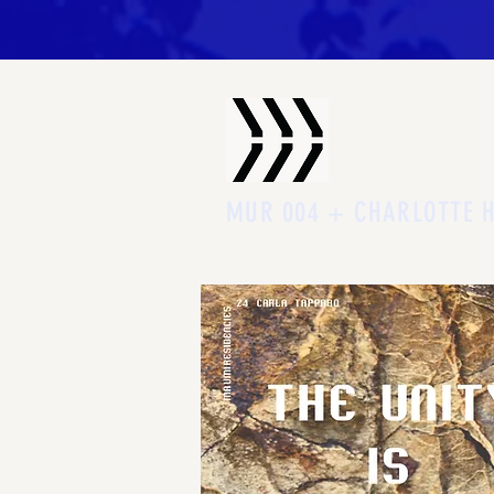
MUR 004 + CHARLOTTE 