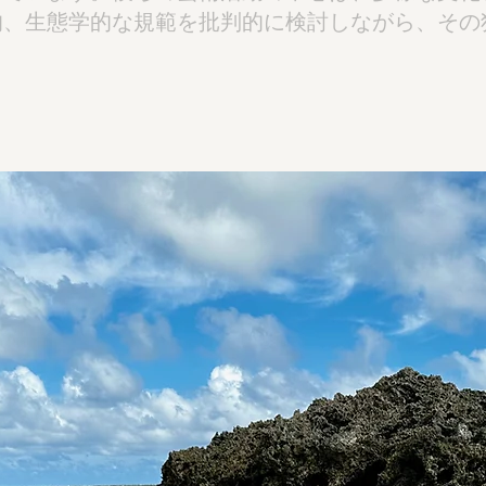
的、生態学的な規範を批判的に検討しながら、その