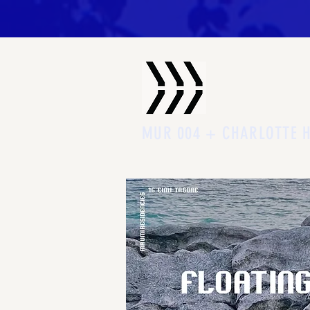
MUR 004 + CHARLOTTE 